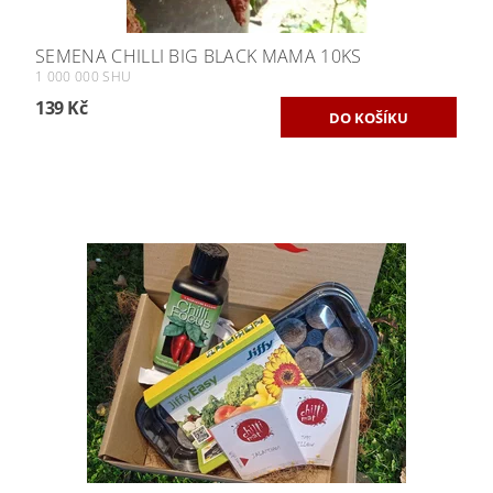
SEMENA CHILLI BIG BLACK MAMA 10KS
1 000 000 SHU
139 Kč