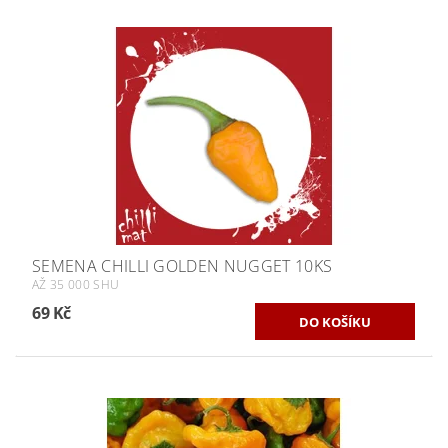
SEMENA CHILLI GOLDEN NUGGET 10KS
AŽ 35 000 SHU
69 Kč