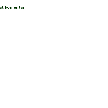
dat komentář