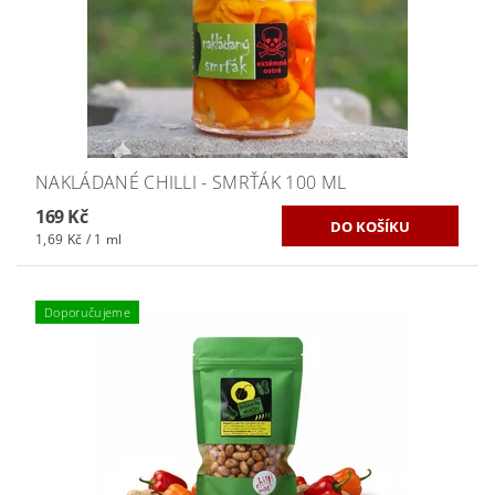
NAKLÁDANÉ CHILLI - SMRŤÁK 100 ML
169 Kč
1,69 Kč / 1 ml
Doporučujeme