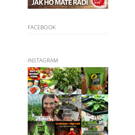
FACEBOOK
INSTAGRAM