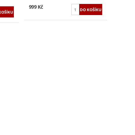
999 Kč