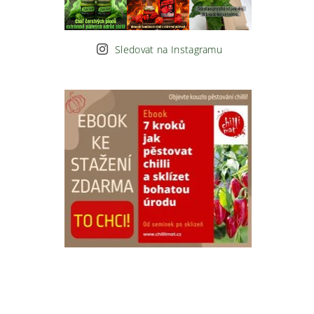
Sledovat na Instagramu