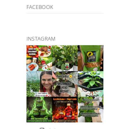
FACEBOOK
INSTAGRAM