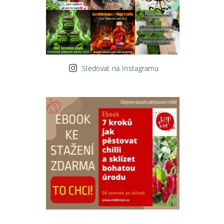
Sledovat na Instagramu