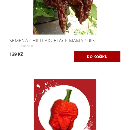
SEMENA CHILLI BIG BLACK MAMA 10KS
1 000 000 SHU
139 Kč