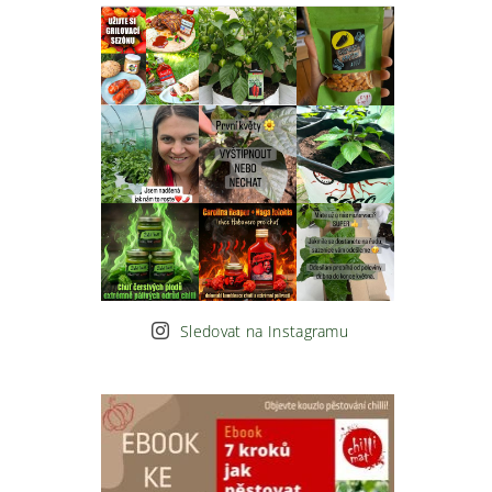
Sledovat na Instagramu