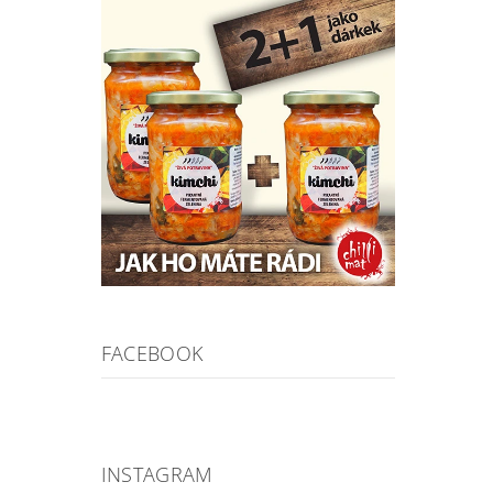
FACEBOOK
INSTAGRAM