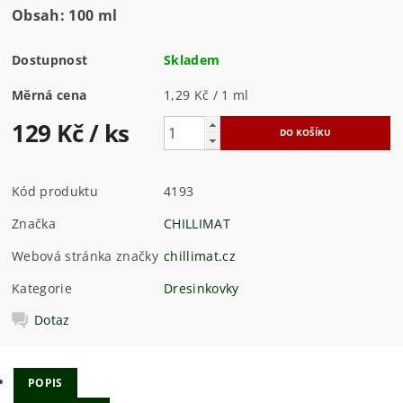
Obsah: 100 ml
Dostupnost
Skladem
Měrná cena
1,29 Kč / 1 ml
129 Kč
/ ks
Kód produktu
4193
Značka
CHILLIMAT
Webová stránka značky
chillimat.cz
Kategorie
Dresinkovky
Dotaz
POPIS